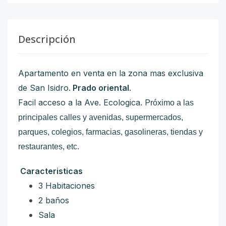
Descripción
Apartamento en venta en la zona mas exclusiva
de San Isidro.
Prado oriental
.
Facil acceso a la Ave. Ecologica. P
róximo a las
principales calles y avenidas, supermercados,
parques, colegios, farmacias, gasolineras, tiendas y
restaurantes, etc.
Caracteristicas
3 Habitaciones
2 baños
Sala