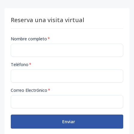
Reserva una visita virtual
Nombre completo
*
Teléfono
*
Correo Electrónico
*
Enviar