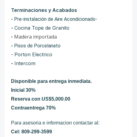
Terminaciones y Acabados
-
Pre-instalación de Aire Acondicionado-
-
Cocina Tope de Granito
Madera importada
-
-
Pisos de Porcelanato
-
Porton Electrico
-
Intercom
Disponible para entrega inmediata.
Inicial 30%
Reserva con US$5,000.00
Contraentrega 70%
Para asesoria e informacion contactar al:
Cel: 809-299-3599