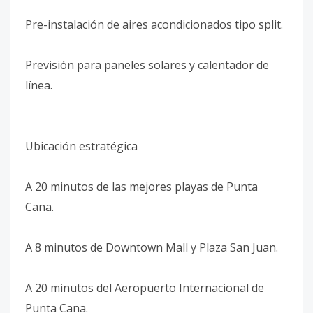
Pre-instalación de aires acondicionados tipo split.
Previsión para paneles solares y calentador de
línea.
Ubicación estratégica
A 20 minutos de las mejores playas de Punta
Cana.
A 8 minutos de Downtown Mall y Plaza San Juan.
A 20 minutos del Aeropuerto Internacional de
Punta Cana.