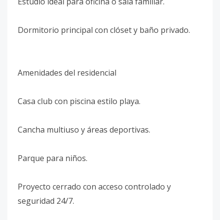
Estudio ideal para oficina o sala familiar.
Dormitorio principal con clóset y baño privado.
Amenidades del residencial
Casa club con piscina estilo playa.
Cancha multiuso y áreas deportivas.
Parque para niños.
Proyecto cerrado con acceso controlado y
seguridad 24/7.