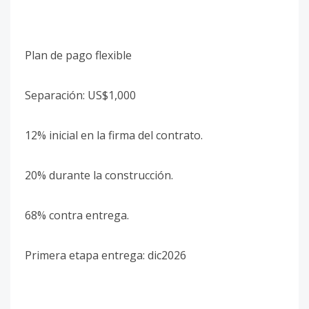
Plan de pago flexible
Separación: US$1,000
12% inicial en la firma del contrato.
20% durante la construcción.
68% contra entrega.
Primera etapa entrega: dic2026