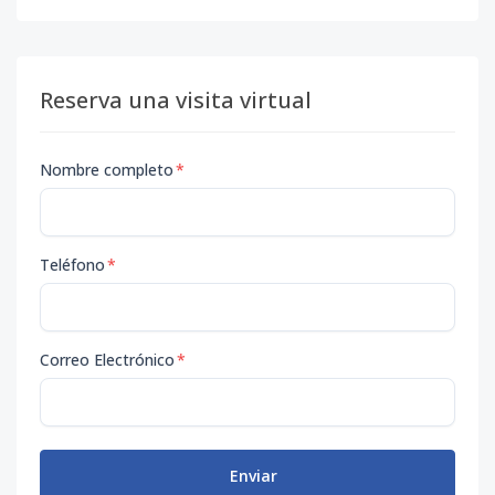
Reserva una visita virtual
Nombre completo
*
Teléfono
*
Correo Electrónico
*
Enviar