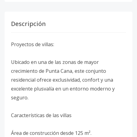
Descripción
Proyectos de villas:
Ubicado en una de las zonas de mayor
crecimiento de Punta Cana, este conjunto
residencial ofrece exclusividad, confort y una
excelente plusvalía en un entorno moderno y
seguro.
Características de las villas
Área de construcción desde 125 m².