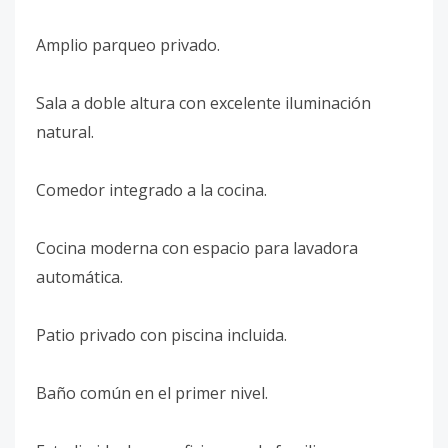
Amplio parqueo privado.
Sala a doble altura con excelente iluminación
natural.
Comedor integrado a la cocina.
Cocina moderna con espacio para lavadora
automática.
Patio privado con piscina incluida.
Baño común en el primer nivel.