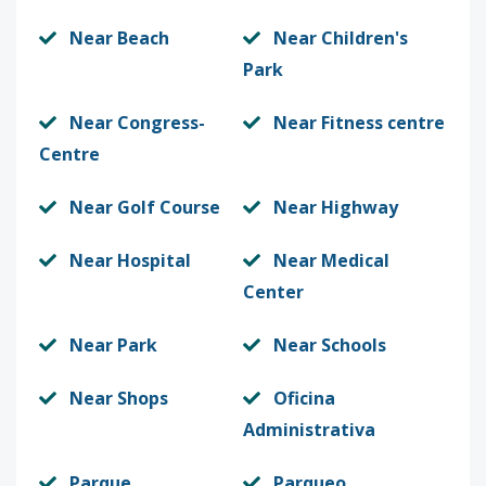
Near Beach
Near Children's
Park
Near Congress-
Near Fitness centre
Centre
Near Golf Course
Near Highway
Near Hospital
Near Medical
Center
Near Park
Near Schools
Near Shops
Oficina
Administrativa
Parque
Parqueo