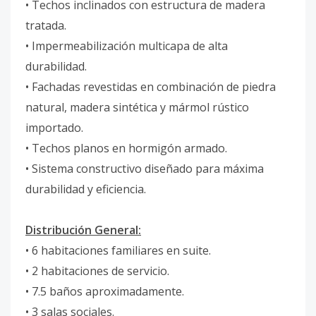
• Techos inclinados con estructura de madera
tratada.
• Impermeabilización multicapa de alta
durabilidad.
• Fachadas revestidas en combinación de piedra
natural, madera sintética y mármol rústico
importado.
• Techos planos en hormigón armado.
• Sistema constructivo diseñado para máxima
durabilidad y eficiencia.
Distribución General:
• 6 habitaciones familiares en suite.
• 2 habitaciones de servicio.
• 7.5 baños aproximadamente.
• 3 salas sociales.