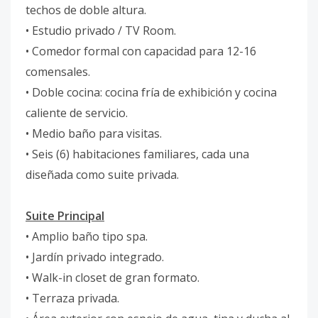
techos de doble altura.
• Estudio privado / TV Room.
• Comedor formal con capacidad para 12-16
comensales.
• Doble cocina: cocina fría de exhibición y cocina
caliente de servicio.
• Medio baño para visitas.
• Seis (6) habitaciones familiares, cada una
diseñada como suite privada.
Suite Principal
• Amplio baño tipo spa.
• Jardín privado integrado.
• Walk-in closet de gran formato.
• Terraza privada.