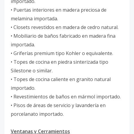
importado.
• Puertas interiores en madera preciosa de
melamina importada.
• Closets revestidos en madera de cedro natural.
• Mobiliario de baños fabricado en madera fina
importada.
• Griferías premium tipo Kohler o equivalente.
• Topes de cocina en piedra sinterizada tipo
Silestone o similar.
• Topes de cocina caliente en granito natural
importado.
• Revestimientos de baños en mármol importado.
• Pisos de áreas de servicio y lavandería en
porcelanato importado.
Ventanas y Cerramientos