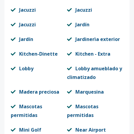
Jacuzzi
Jacuzzi
Jacuzzi
Jardín
Jardín
Jardinerìa exterior
Kitchen-Dinette
Kitchen - Extra
Lobby
Lobby amueblado y
climatizado
Madera preciosa
Marquesina
Mascotas
Mascotas
permitidas
permitidas
Mini Golf
Near Airport