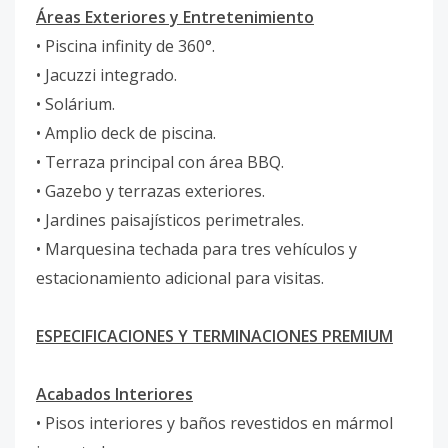
Áreas Exteriores y Entretenimiento
• Piscina infinity de 360°.
• Jacuzzi integrado.
• Solárium.
• Amplio deck de piscina.
• Terraza principal con área BBQ.
• Gazebo y terrazas exteriores.
• Jardines paisajísticos perimetrales.
• Marquesina techada para tres vehículos y
estacionamiento adicional para visitas.
ESPECIFICACIONES Y TERMINACIONES PREMIUM
Acabados Interiores
• Pisos interiores y baños revestidos en mármol