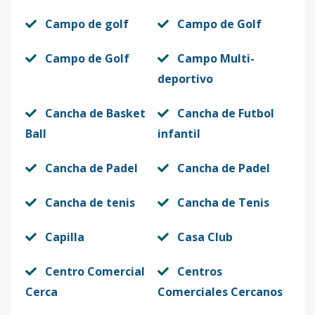
Campo de golf
Campo de Golf
Campo de Golf
Campo Multi-
deportivo
Cancha de Basket
Cancha de Futbol
Ball
infantil
Cancha de Padel
Cancha de Padel
Cancha de tenis
Cancha de Tenis
Capilla
Casa Club
Centro Comercial
Centros
Cerca
Comerciales Cercanos