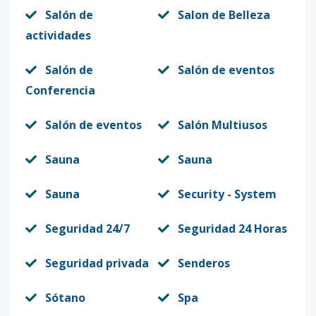
Salón de
Salon de Belleza
actividades
Salón de
Salón de eventos
Conferencia
Salón de eventos
Salón Multiusos
Sauna
Sauna
Sauna
Security - System
Seguridad 24/7
Seguridad 24 Horas
Seguridad privada
Senderos
Sótano
Spa