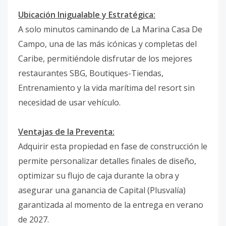
Ubicación Inigualable y Estratégica:
A solo minutos caminando de La Marina Casa De
Campo, una de las más icónicas y completas del
Caribe, permitiéndole disfrutar de los mejores
restaurantes SBG, Boutiques-Tiendas,
Entrenamiento y la vida marítima del resort sin
necesidad de usar vehículo.
Ventajas de la Preventa:
Adquirir esta propiedad en fase de construcción le
permite personalizar detalles finales de diseño,
optimizar su flujo de caja durante la obra y
asegurar una ganancia de Capital (Plusvalía)
garantizada al momento de la entrega en verano
de 2027.