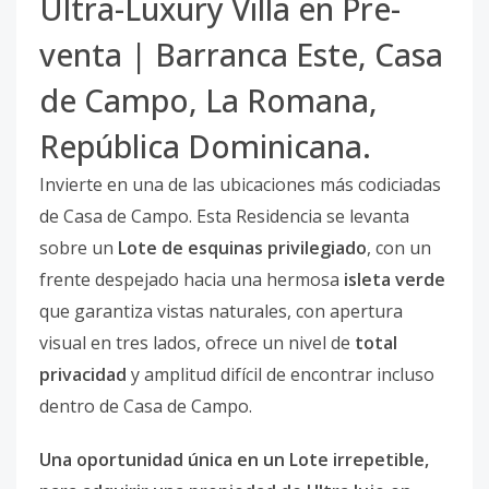
Ultra-Luxury Villa en Pre-
venta | Barranca Este, Casa
de Campo, La Romana,
República Dominicana.
Invierte en una de las ubicaciones más codiciadas
de Casa de Campo. Esta Residencia se levanta
sobre un
Lote de esquinas privilegiado
, con un
frente despejado hacia una hermosa
isleta verde
que garantiza vistas naturales, con apertura
visual en tres lados, ofrece un nivel de
total
privacidad
y amplitud difícil de encontrar incluso
dentro de Casa de Campo.
Una oportunidad única en un Lote irrepetible,