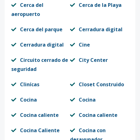
Cerca del
Cerca de la Playa
aeropuerto
Cerca del parque
Cerradura digital
Cerradura digital
Cine
Circuito cerrado de
City Center
seguridad
Clinícas
Closet Construido
Cocina
Cocina
Cocina caliente
Cocina caliente
Cocina Caliente
Cocina con
desayunador