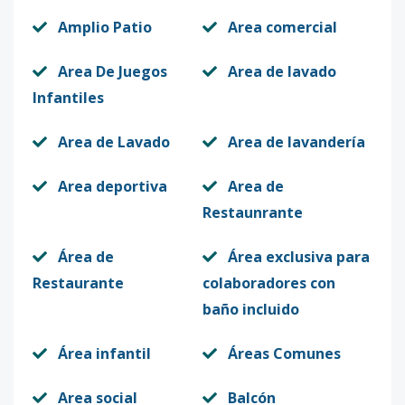
Amplio Patio
Area comercial
Area De Juegos
Area de lavado
Infantiles
Area de Lavado
Area de lavandería
Area deportiva
Area de
Restaunrante
Área de
Área exclusiva para
Restaurante
colaboradores con
baño incluido
Área infantil
Áreas Comunes
Area social
Balcón