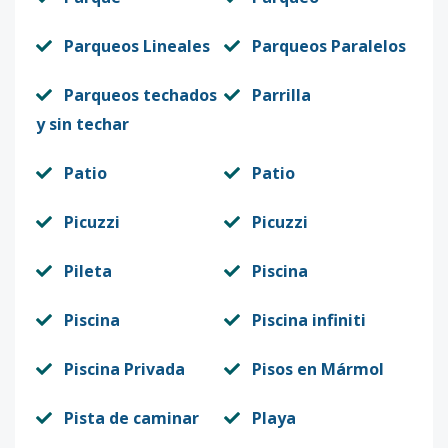
Parqueos Lineales
Parqueos Paralelos
Parqueos techados
Parrilla
y sin techar
Patio
Patio
Picuzzi
Picuzzi
Pileta
Piscina
Piscina
Piscina infiniti
Piscina Privada
Pisos en Mármol
Pista de caminar
Playa