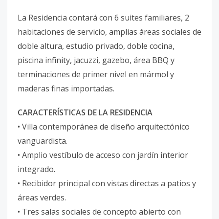
La Residencia contará con 6 suites familiares, 2
habitaciones de servicio, amplias áreas sociales de
doble altura, estudio privado, doble cocina,
piscina infinity, jacuzzi, gazebo, área BBQ y
terminaciones de primer nivel en mármol y
maderas finas importadas.
CARACTERÍSTICAS DE LA RESIDENCIA
• Villa contemporánea de diseño arquitectónico
vanguardista.
• Amplio vestíbulo de acceso con jardín interior
integrado.
• Recibidor principal con vistas directas a patios y
áreas verdes.
• Tres salas sociales de concepto abierto con