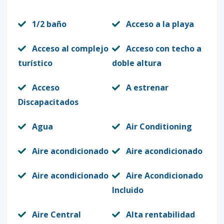
1/2 baño
Acceso a la playa
Acceso al complejo
Acceso con techo a
turístico
doble altura
Acceso
A estrenar
Discapacitados
Agua
Air Conditioning
Aire acondicionado
Aire acondicionado
Aire acondicionado
Aire Acondicionado
Incluido
Aire Central
Alta rentabilidad