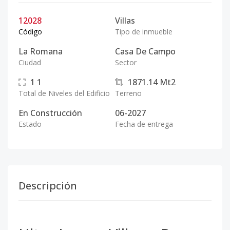
12028
Villas
Código
Tipo de inmueble
La Romana
Casa De Campo
Ciudad
Sector
1
1
1871.14
Mt2
Total de Niveles del Edificio
Terreno
En Construcción
06-2027
Estado
Fecha de entrega
Descripción