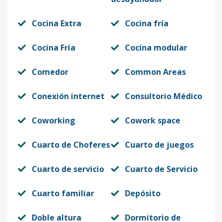
Cocina Extra
Cocina fría
Cocina Fría
Cocina modular
Comedor
Common Areas
Conexión internet
Consultorio Médico
Coworking
Cowork space
Cuarto de Choferes
Cuarto de juegos
Cuarto de servicio
Cuarto de Servicio
Cuarto familiar
Depósito
Doble altura
Dormitorio de