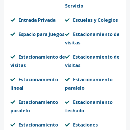
Servicio
Entrada Privada
Escuelas y Colegios
Espacio para Juegos
Estacionamiento de
visitas
Estacionamiento de
Estacionamiento de
visitas
visitas
Estacionamiento
Estacionamiento
lineal
paralelo
Estacionamiento
Estacionamiento
paralelo
techado
Estacionamiento
Estaciones