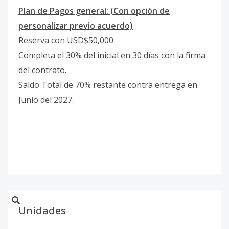
Plan de Pagos general: (Con opción de
personalizar previo acuerdo)
Reserva con USD$50,000.
Completa el 30% del inicial en 30 días con la firma
del contrato.
Saldo Total de 70% restante contra entrega en
Junio del 2027.
Unidades