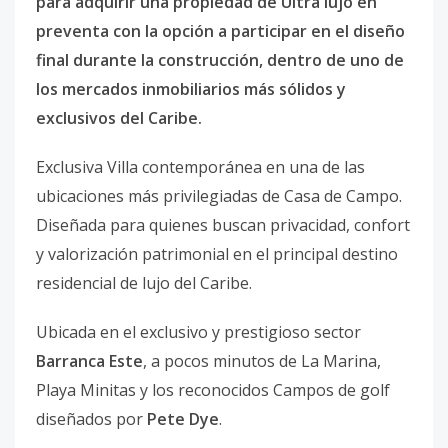
para adquirir una propiedad de Ultra lujo en
preventa con la opción a participar en el diseño
final durante la construcción, dentro de uno de
los mercados inmobiliarios más sólidos y
exclusivos del Caribe.
Exclusiva Villa contemporánea en una de las
ubicaciones más privilegiadas de Casa de Campo.
Diseñada para quienes buscan privacidad, confort
y valorización patrimonial en el principal destino
residencial de lujo del Caribe.
Ubicada en el exclusivo y prestigioso sector
Barranca Este
, a pocos minutos de La Marina,
Playa Minitas y los reconocidos Campos de golf
diseñados por
Pete Dye
.