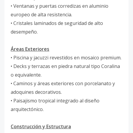
• Ventanas y puertas corredizas en aluminio
europeo de alta resistencia.
• Cristales laminados de seguridad de alto
desempeño.
Áreas Exteriores
• Piscina y jacuzzi revestidos en mosaico premium.
• Decks y terrazas en piedra natural tipo Coralina
o equivalente.
• Caminos y áreas exteriores con porcelanato y
adoquines decorativos.
• Paisajismo tropical integrado al diseño
arquitectónico.
Construcción y Estructura