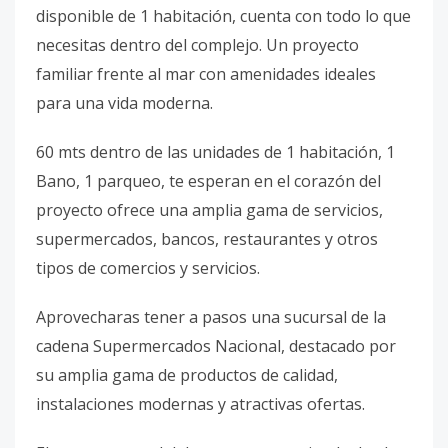
disponible de 1 habitación, cuenta con todo lo que
necesitas dentro del complejo. Un proyecto
familiar frente al mar con amenidades ideales
para una vida moderna.
60 mts dentro de las unidades de 1 habitación, 1
Bano, 1 parqueo, te esperan en el corazón del
proyecto ofrece una amplia gama de servicios,
supermercados, bancos, restaurantes y otros
tipos de comercios y servicios.
Aprovecharas tener a pasos una sucursal de la
cadena Supermercados Nacional, destacado por
su amplia gama de productos de calidad,
instalaciones modernas y atractivas ofertas.