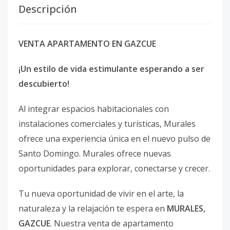
Descripción
VENTA APARTAMENTO EN GAZCUE
¡Un estilo de vida estimulante esperando a ser
descubierto!
Al integrar espacios habitacionales con
instalaciones comerciales y turísticas, Murales
ofrece una experiencia única en el nuevo pulso de
Santo Domingo. Murales ofrece nuevas
oportunidades para explorar, conectarse y crecer.
Tu nueva oportunidad de vivir en el arte, la
naturaleza y la relajación te espera en
MURALES,
GAZCUE
. Nuestra venta de apartamento