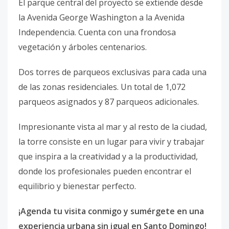
El parque central del proyecto se extiende desde
la Avenida George Washington a la Avenida
Independencia. Cuenta con una frondosa
vegetación y árboles centenarios.
Dos torres de parqueos exclusivas para cada una
de las zonas residenciales. Un total de 1,072
parqueos asignados y 87 parqueos adicionales.
Impresionante vista al mar y al resto de la ciudad,
la torre consiste en un lugar para vivir y trabajar
que inspira a la creatividad y a la productividad,
donde los profesionales pueden encontrar el
equilibrio y bienestar perfecto.
¡Agenda tu visita conmigo y sumérgete en una
experiencia urbana sin igual en Santo Domingo!