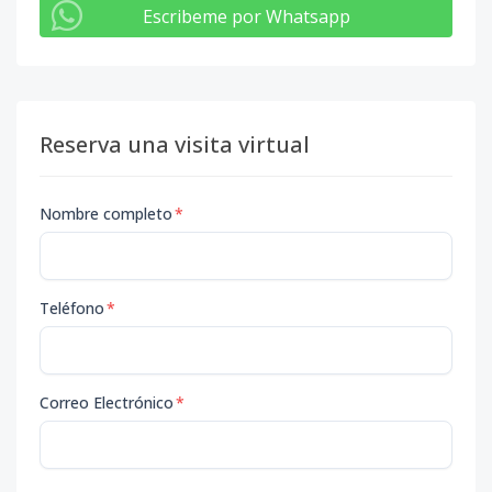
Escribeme por Whatsapp
Reserva una visita virtual
Nombre completo
*
Teléfono
*
Correo Electrónico
*