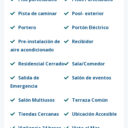
Pista de caminar
Pool- exterior
Portero
Portón Eléctrico
Pre-instalación de
Recibidor
aire acondicionado
Residencial Cerrado
Sala/Comedor
Salida de
Salón de eventos
Emergencia
Salón Multiusos
Terraza Común
Tiendas Cercanas
Ubicación Accesible