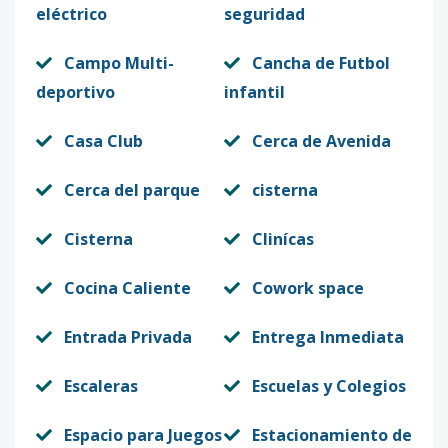
eléctrico
seguridad
Campo Multi-
Cancha de Futbol
deportivo
infantil
Casa Club
Cerca de Avenida
Cerca del parque
cisterna
Cisterna
Clinícas
Cocina Caliente
Cowork space
Entrada Privada
Entrega Inmediata
Escaleras
Escuelas y Colegios
Espacio para Juegos
Estacionamiento de