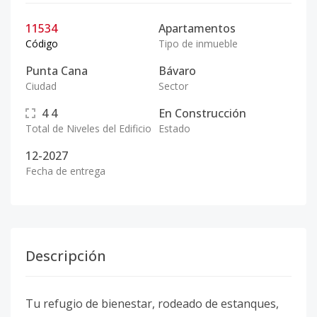
11534
Apartamentos
Código
Tipo de inmueble
Punta Cana
Bávaro
Ciudad
Sector
4
4
En Construcción
Total de Niveles del Edificio
Estado
12-2027
Fecha de entrega
Descripción
Tu refugio de bienestar, rodeado de estanques,