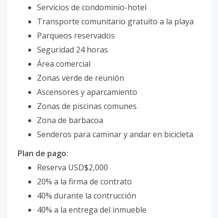
Servicios de condominio-hotel
Transporte comunitario gratuito a la playa
Parqueos reservados
Seguridad 24 horas
Área comercial
Zonas verde de reunión
Ascensores y aparcamiento
Zonas de piscinas comunes
Zona de barbacoa
Senderos para caminar y andar en bicicleta
Plan de pago:
Reserva USD$2,000
20% a la firma de contrato
40% durante la contrucción
40% a la entrega del inmueble