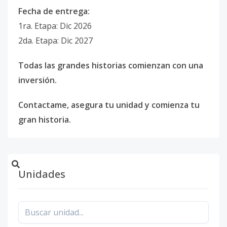
Fecha de entrega:
1ra. Etapa: Dic 2026
2da. Etapa: Dic 2027
Todas las grandes historias comienzan con una
inversión.
Contactame, asegura tu unidad y comienza tu
gran historia.
Unidades