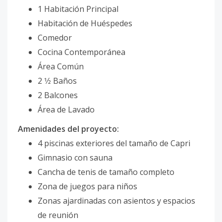
1 Habitación Principal
Habitación de Huéspedes
Comedor
Cocina Contemporánea
Área Común
2 1⁄2 Baños
2 Balcones
Área de Lavado
Amenidades del proyecto:
4 piscinas exteriores del tamaño de Capri
Gimnasio con sauna
Cancha de tenis de tamaño completo
Zona de juegos para niños
Zonas ajardinadas con asientos y espacios
de reunión