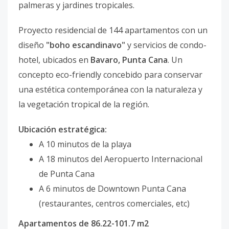
palmeras y jardines tropicales.
Proyecto residencial de 144 apartamentos con un
diseño
"boho escandinavo"
y servicios de condo-
hotel, ubicados en
Bavaro, Punta Cana
. Un
concepto eco-friendly concebido para conservar
una estética contemporánea con la naturaleza y
la vegetación tropical de la región.
Ubicación estratégica:
A 10 minutos de la playa
A 18 minutos del Aeropuerto Internacional
de Punta Cana
A 6 minutos de Downtown Punta Cana
(restaurantes, centros comerciales, etc)
Apartamentos de 86.22-101.7 m2