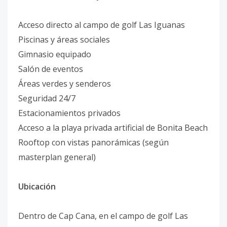
Acceso directo al campo de golf Las Iguanas
Piscinas y áreas sociales
Gimnasio equipado
Salón de eventos
Áreas verdes y senderos
Seguridad 24/7
Estacionamientos privados
Acceso a la playa privada artificial de Bonita Beach
Rooftop con vistas panorámicas (según
masterplan general)
Ubicación
Dentro de Cap Cana, en el campo de golf Las