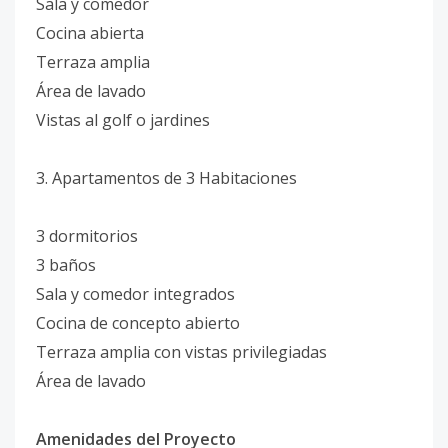
Sala y comedor
Cocina abierta
Terraza amplia
Área de lavado
Vistas al golf o jardines
3. Apartamentos de 3 Habitaciones
3 dormitorios
3 baños
Sala y comedor integrados
Cocina de concepto abierto
Terraza amplia con vistas privilegiadas
Área de lavado
Amenidades del Proyecto