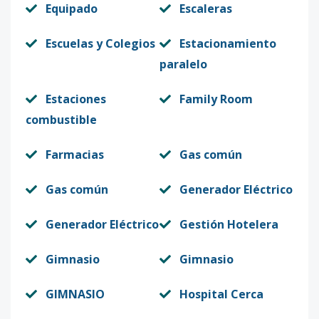
Equipado
Escaleras
Escuelas y Colegios
Estacionamiento
paralelo
Estaciones
Family Room
combustible
Farmacias
Gas común
Gas común
Generador Eléctrico
Generador Eléctrico
Gestión Hotelera
Gimnasio
Gimnasio
GIMNASIO
Hospital Cerca