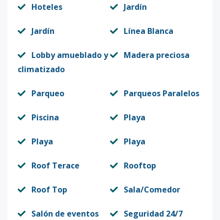
Hoteles
Jardín
Jardín
Línea Blanca
Lobby amueblado y
Madera preciosa
climatizado
Parqueo
Parqueos Paralelos
Piscina
Playa
Playa
Playa
Roof Terace
Rooftop
Roof Top
Sala/Comedor
Salón de eventos
Seguridad 24/7