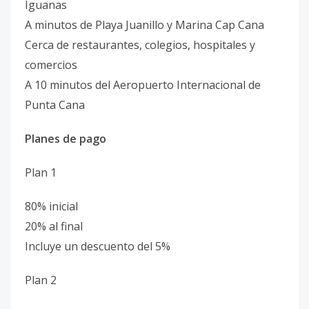
Iguanas
A minutos de Playa Juanillo y Marina Cap Cana
Cerca de restaurantes, colegios, hospitales y
comercios
A 10 minutos del Aeropuerto Internacional de
Punta Cana
Planes de pago
Plan 1
80% inicial
20% al final
Incluye un descuento del 5%
Plan 2