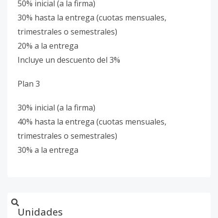
50% inicial (a la firma)
30% hasta la entrega (cuotas mensuales,
trimestrales o semestrales)
20% a la entrega
Incluye un descuento del 3%
Plan 3
30% inicial (a la firma)
40% hasta la entrega (cuotas mensuales,
trimestrales o semestrales)
30% a la entrega
Unidades