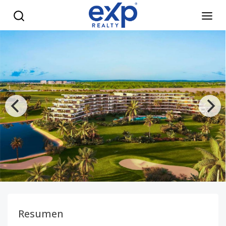
Venta de apartamentos de lujo de 1, 2 y 3 habitaciones en 
Resumen