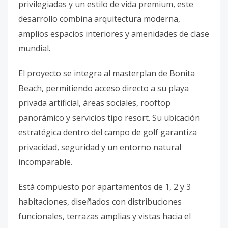
privilegiadas y un estilo de vida premium, este
desarrollo combina arquitectura moderna,
amplios espacios interiores y amenidades de clase
mundial.
El proyecto se integra al masterplan de Bonita
Beach, permitiendo acceso directo a su playa
privada artificial, áreas sociales, rooftop
panorámico y servicios tipo resort. Su ubicación
estratégica dentro del campo de golf garantiza
privacidad, seguridad y un entorno natural
incomparable.
Está compuesto por apartamentos de 1, 2 y 3
habitaciones, diseñados con distribuciones
funcionales, terrazas amplias y vistas hacia el