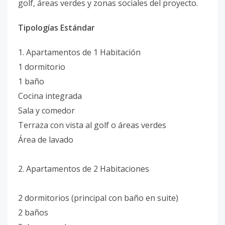
golf, áreas verdes y zonas sociales del proyecto.
Tipologías Estándar
1. Apartamentos de 1 Habitación
1 dormitorio
1 baño
Cocina integrada
Sala y comedor
Terraza con vista al golf o áreas verdes
Área de lavado
2. Apartamentos de 2 Habitaciones
2 dormitorios (principal con baño en suite)
2 baños