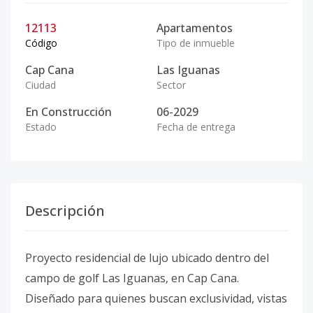
12113
Apartamentos
Código
Tipo de inmueble
Cap Cana
Las Iguanas
Ciudad
Sector
En Construcción
06-2029
Estado
Fecha de entrega
Descripción
Proyecto residencial de lujo ubicado dentro del
campo de golf Las Iguanas, en Cap Cana.
Diseñado para quienes buscan exclusividad, vistas