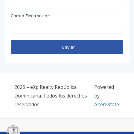
Correo Electrónico
*
Enviar
2026
–
eXp Realty República
Powered
Dominicana
. Todos los derechos
by
reservados.
AlterEstate