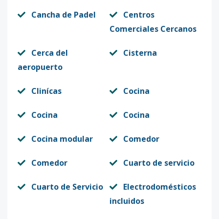
Cancha de Padel
Centros
Comerciales Cercanos
Cerca del
Cisterna
aeropuerto
Clinícas
Cocina
Cocina
Cocina
Cocina modular
Comedor
Comedor
Cuarto de servicio
Cuarto de Servicio
Electrodomésticos
incluidos