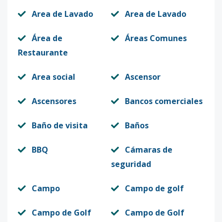
Area de Lavado
Area de Lavado
Área de
Áreas Comunes
Restaurante
Area social
Ascensor
Ascensores
Bancos comerciales
Baño de visita
Baños
BBQ
Cámaras de
seguridad
Campo
Campo de golf
Campo de Golf
Campo de Golf