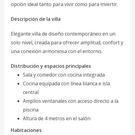
opción ideal tanto para vivir como para invertir.
Descripción de la villa
Elegante villa de diseño contemporáneo en un
solo nivel, creada para ofrecer amplitud, confort y
una conexión armoniosa con el entorno.
Distribución y espacios principales
Sala y comedor con cocina integrada
Cocina equipada con línea blanca e isla
central
Amplios ventanales con acceso directo a la
piscina
Altura de 4 metros en el salón
Habitaciones