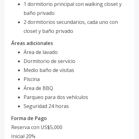
1 dormitorio principal con walking closet y
baño privado
2 dormitorios secundarios, cada uno con
closet y baño privado
Áreas adicionales
Área de lavado
Dormitorio de servicio
Medio baño de visitas
Piscina
Área de BBQ
Parqueo para dos vehículos
Seguridad 24 horas
Forma de Pago
Reserva con US$5,000
Inicial 20%