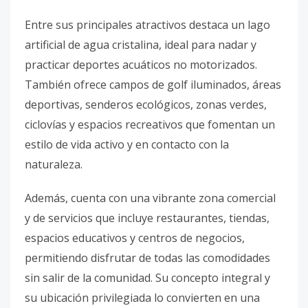
Entre sus principales atractivos destaca un lago
artificial de agua cristalina, ideal para nadar y
practicar deportes acuáticos no motorizados.
También ofrece campos de golf iluminados, áreas
deportivas, senderos ecológicos, zonas verdes,
ciclovías y espacios recreativos que fomentan un
estilo de vida activo y en contacto con la
naturaleza.
Además, cuenta con una vibrante zona comercial
y de servicios que incluye restaurantes, tiendas,
espacios educativos y centros de negocios,
permitiendo disfrutar de todas las comodidades
sin salir de la comunidad. Su concepto integral y
su ubicación privilegiada lo convierten en una