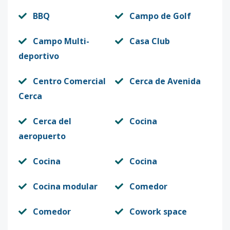
BBQ
Campo de Golf
Campo Multi-
Casa Club
deportivo
Centro Comercial
Cerca de Avenida
Cerca
Cerca del
Cocina
aeropuerto
Cocina
Cocina
Cocina modular
Comedor
Comedor
Cowork space