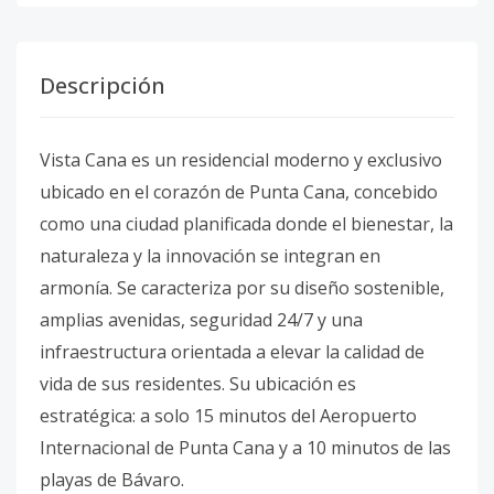
Descripción
Vista Cana es un residencial moderno y exclusivo
ubicado en el corazón de Punta Cana, concebido
como una ciudad planificada donde el bienestar, la
naturaleza y la innovación se integran en
armonía. Se caracteriza por su diseño sostenible,
amplias avenidas, seguridad 24/7 y una
infraestructura orientada a elevar la calidad de
vida de sus residentes. Su ubicación es
estratégica: a solo 15 minutos del Aeropuerto
Internacional de Punta Cana y a 10 minutos de las
playas de Bávaro.