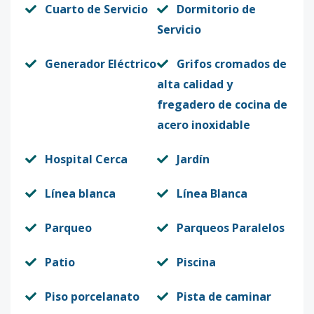
Cuarto de Servicio
Dormitorio de
Servicio
Generador Eléctrico
Grifos cromados de
alta calidad y
fregadero de cocina de
acero inoxidable
Hospital Cerca
Jardín
Línea blanca
Línea Blanca
Parqueo
Parqueos Paralelos
Patio
Piscina
Piso porcelanato
Pista de caminar