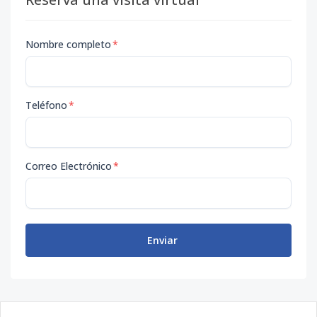
Nombre completo
*
Teléfono
*
Correo Electrónico
*
Enviar