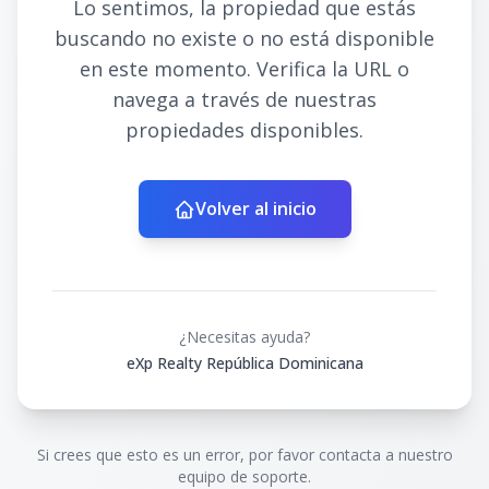
Lo sentimos, la propiedad que estás
buscando no existe o no está disponible
en este momento. Verifica la URL o
navega a través de nuestras
propiedades disponibles.
Volver al inicio
¿Necesitas ayuda?
eXp Realty República Dominicana
Si crees que esto es un error, por favor contacta a nuestro
equipo de soporte.