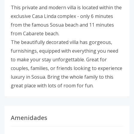
This private and modern villa is located within the
exclusive Casa Linda complex - only 6 minutes
from the famous Sosua beach and 11 minutes
from Cabarete beach.
The beautifully decorated villa has gorgeous,
furnishings, equipped with everything you need
to make your stay unforgettable. Great for
couples, families, or friends looking to experience
luxury in Sosua. Bring the whole family to this
great place with lots of room for fun.
Amenidades