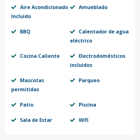
Aire Acondicionado
Amueblado
Incluido
BBQ
Calentador de agua
eléctrico
Cocina Caliente
Electrodomésticos
incluidos
Mascotas
Parqueo
permitidas
Patio
Piscina
Sala de Estar
Wifi