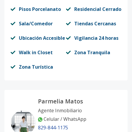
Pisos Porcelanato
Residencial Cerrado
Sala/Comedor
Tiendas Cercanas
Ubicación Accesible
Vigilancia 24 horas
Walk in Closet
Zona Tranquila
Zona Turística
Parmelia Matos
Agente Inmobiliario
Celular / WhatsApp
829-844-1175