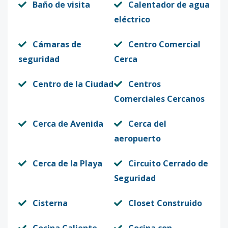
Baño de visita
Calentador de agua
eléctrico
Cámaras de
Centro Comercial
seguridad
Cerca
Centro de la Ciudad
Centros
Comerciales Cercanos
Cerca de Avenida
Cerca del
aeropuerto
Cerca de la Playa
Circuito Cerrado de
Seguridad
Cisterna
Closet Construido