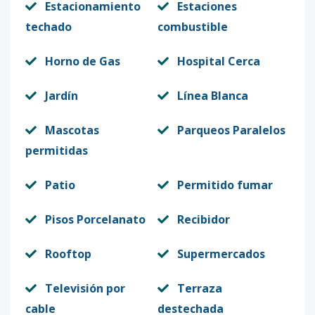
Estacionamiento
Estaciones
techado
combustible
Horno de Gas
Hospital Cerca
Jardín
Línea Blanca
Mascotas
Parqueos Paralelos
permitidas
Patio
Permitido fumar
Pisos Porcelanato
Recibidor
Rooftop
Supermercados
Televisión por
Terraza
cable
destechada