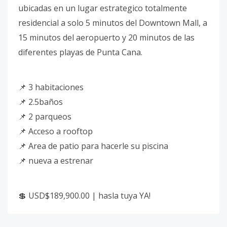
ubicadas en un lugar estrategico totalmente
residencial a solo 5 minutos del Downtown Mall, a
15 minutos del aeropuerto y 20 minutos de las
diferentes playas de Punta Cana.
📌 3 habitaciones
📌 2.5baños
📌 2 parqueos
📌 Acceso a rooftop
📌 Area de patio para hacerle su piscina
📌 nueva a estrenar
💲 USD$189,900.00 | hasla tuya YA!