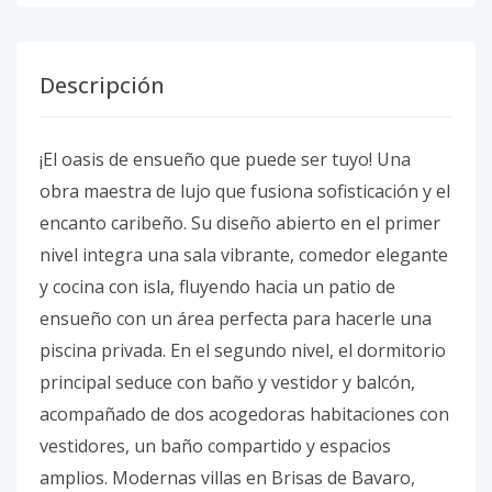
Descripción
¡El oasis de ensueño que puede ser tuyo! Una
obra maestra de lujo que fusiona sofisticación y el
encanto caribeño. Su diseño abierto en el primer
nivel integra una sala vibrante, comedor elegante
y cocina con isla, fluyendo hacia un patio de
ensueño con un área perfecta para hacerle una
piscina privada. En el segundo nivel, el dormitorio
principal seduce con baño y vestidor y balcón,
acompañado de dos acogedoras habitaciones con
vestidores, un baño compartido y espacios
amplios. Modernas villas en Brisas de Bavaro,