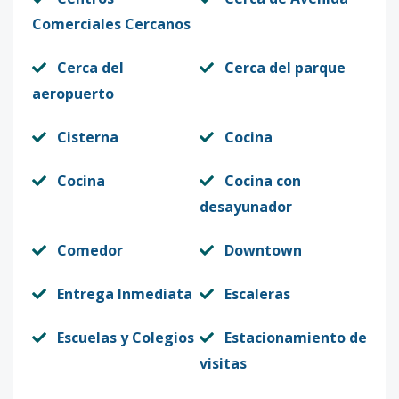
Comerciales Cercanos
Cerca del
Cerca del parque
aeropuerto
Cisterna
Cocina
Cocina
Cocina con
desayunador
Comedor
Downtown
Entrega Inmediata
Escaleras
Escuelas y Colegios
Estacionamiento de
visitas