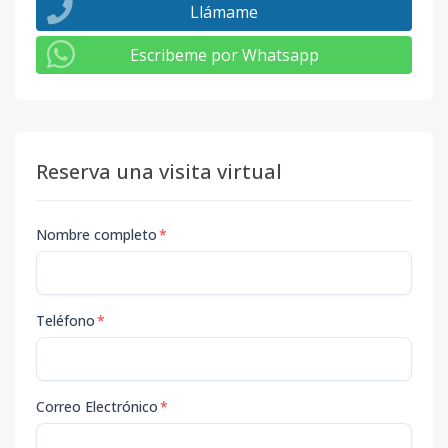
Llámame
Escribeme por Whatsapp
Reserva una visita virtual
Nombre completo
*
Teléfono
*
Correo Electrónico
*