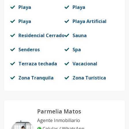
Playa
Playa
Playa
Playa Artificial
Residencial Cerrado
Sauna
Senderos
Spa
Terraza techada
Vacacional
Zona Tranquila
Zona Turística
Parmelia Matos
Agente Inmobiliario
Celular / WhatsApp