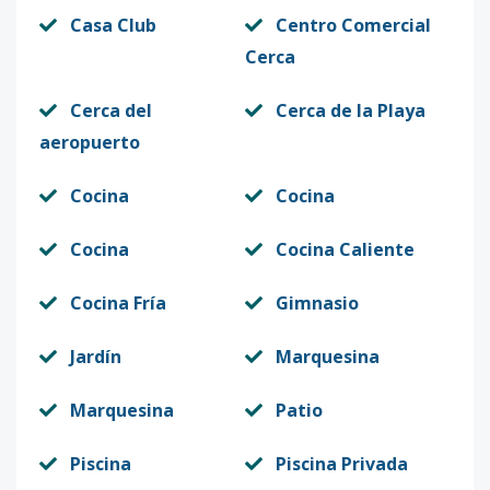
Casa Club
Centro Comercial
Cerca
Cerca del
Cerca de la Playa
aeropuerto
Cocina
Cocina
Cocina
Cocina Caliente
Cocina Fría
Gimnasio
Jardín
Marquesina
Marquesina
Patio
Piscina
Piscina Privada