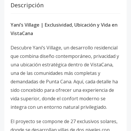
Descripción
Yani’s Village | Exclusividad, Ubicación y Vida en
VistaCana
Descubre Yani’s Village, un desarrollo residencial
que combina diseño contemporáneo, privacidad y
una ubicación estratégica dentro de VistaCana,
una de las comunidades más completas y
demandadas de Punta Cana. Aquí, cada detalle ha
sido concebido para ofrecer una experiencia de
vida superior, donde el confort moderno se
integra con un entorno natural privilegiado.
El proyecto se compone de 27 exclusivos solares,
donde se desarrollan villas de dos niveles con