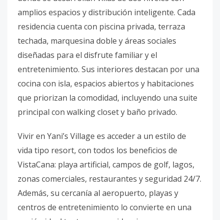
amplios espacios y distribución inteligente. Cada
residencia cuenta con piscina privada, terraza
techada, marquesina doble y áreas sociales
diseñadas para el disfrute familiar y el
entretenimiento. Sus interiores destacan por una
cocina con isla, espacios abiertos y habitaciones
que priorizan la comodidad, incluyendo una suite
principal con walking closet y baño privado.
Vivir en Yani’s Village es acceder a un estilo de
vida tipo resort, con todos los beneficios de
VistaCana: playa artificial, campos de golf, lagos,
zonas comerciales, restaurantes y seguridad 24/7.
Además, su cercanía al aeropuerto, playas y
centros de entretenimiento lo convierte en una