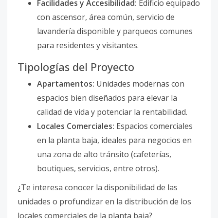
Facilidades y Accesibilidad:
Edificio equipado
con ascensor, área común, servicio de
lavandería disponible y parqueos comunes
para residentes y visitantes.
Tipologías del Proyecto
Apartamentos:
Unidades modernas con
espacios bien diseñados para elevar la
calidad de vida y potenciar la rentabilidad.
Locales Comerciales:
Espacios comerciales
en la planta baja, ideales para negocios en
una zona de alto tránsito (cafeterías,
boutiques, servicios, entre otros).
¿Te interesa conocer la disponibilidad de las
unidades o profundizar en la distribución de los
locales comerciales de la planta baja?