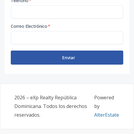
Teléfono
*
Correo Electrónico
*
Enviar
2026
–
eXp Realty República
Powered
Dominicana
. Todos los derechos
by
reservados.
AlterEstate