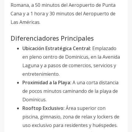
Romana, a 50 minutos del Aeropuerto de Punta
Cana y a 1 hora y 30 minutos del Aeropuerto de
Las Américas.
Diferenciadores Principales
Ubicación Estratégica Central:
Emplazado
en pleno centro de Dominicus, en la Avenida
Laguna y a pasos de comercios, servicios y
entretenimiento.
Proximidad a la Playa:
A una corta distancia
de pocos minutos caminando de la playa de
Dominicus.
Rooftop Exclusivo:
Área superior con
piscina, gimnasio, zona de relax y lockers de
uso exclusivo para residentes y huéspedes.