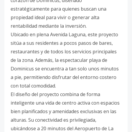
corazón de Dominicus, diseñado
estratégicamente para quienes buscan una
propiedad ideal para vivir o generar alta
rentabilidad mediante la inversión.
Ubicado en plena Avenida Laguna, este proyecto
sitúa a sus residentes a pocos pasos de bares,
restaurantes y de todos los servicios principales
de la zona. Además, la espectacular playa de
Dominicus se encuentra a tan solo unos minutos
a pie, permitiendo disfrutar del entorno costero
con total comodidad.
El diseño del proyecto combina de forma
inteligente una vida de centro activa con espacios
bien planificados y amenidades exclusivas en las
alturas. Su conectividad es privilegiada,
ubicándose a 20 minutos del Aeropuerto de La