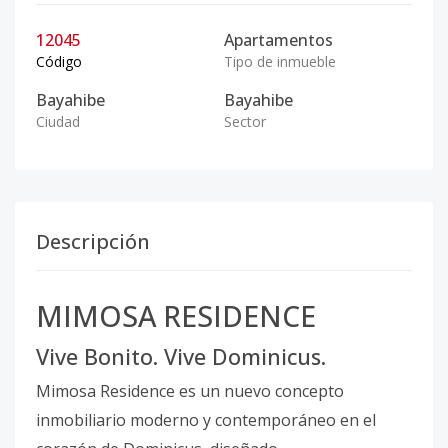
12045
Apartamentos
Código
Tipo de inmueble
Bayahibe
Bayahibe
Ciudad
Sector
Descripción
MIMOSA RESIDENCE
Vive Bonito. Vive Dominicus.
Mimosa Residence es un nuevo concepto
inmobiliario moderno y contemporáneo en el