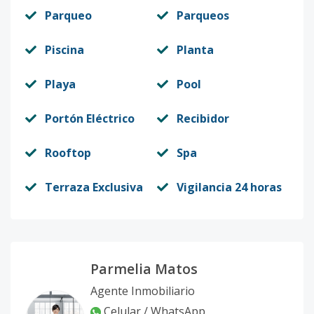
Parqueo
Parqueos
Piscina
Planta
Playa
Pool
Portón Eléctrico
Recibidor
Rooftop
Spa
Terraza Exclusiva
Vigilancia 24 horas
Parmelia Matos
Agente Inmobiliario
Celular / WhatsApp